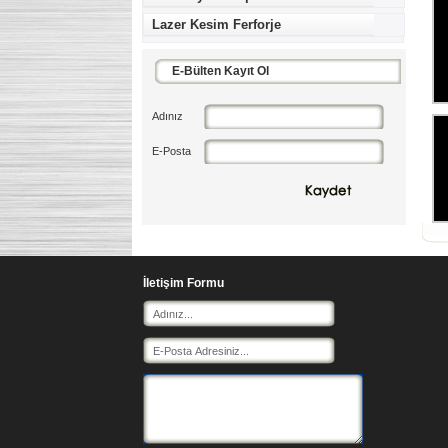
Lazer Kesim Ferforje
İletişim Formu